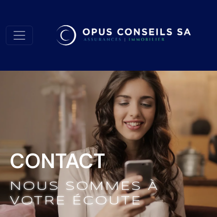
CONTACT
NOUS SOMMES À
VOTRE ÉCOUTE