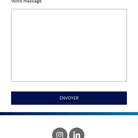
Votre message