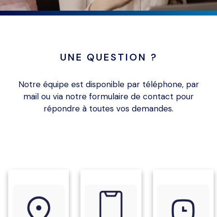
UNE QUESTION ?
Notre équipe
est disponible par téléphone, par
mail ou via notre formulaire de contact pour
répondre à toutes vos demandes.