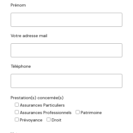
Prénom
Votre adresse mail
Téléphone
Prestation(s) concernée(s)
Assurances Particuliers
Assurances Professionnels
Patrimoine
Prévoyance
Droit