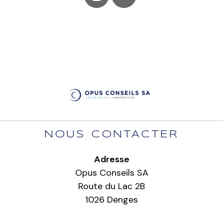
NOUS CONTACTER
Adresse
Opus Conseils SA
Route du Lac 2B
1026 Denges