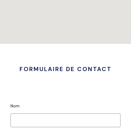
FORMULAIRE DE CONTACT
Nom