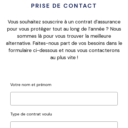
PRISE DE CONTACT
Vous souhaitez souscrire à un contrat d’assurance
pour vous protéger tout au long de l’année ? Nous
sommes là pour vous trouver la meilleure
alternative. Faites-nous part de vos besoins dans le
formulaire ci-dessous et nous vous contacterons
au plus vite !
Votre nom et prénom
Type de contrat voulu