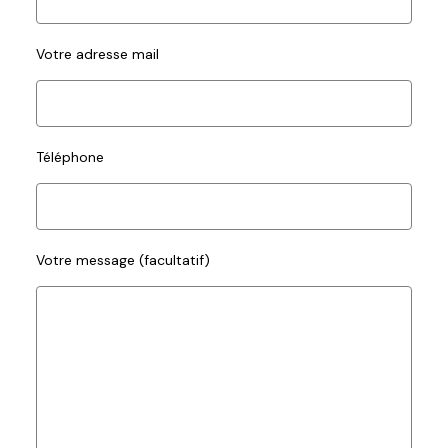
Votre adresse mail
Téléphone
Votre message (facultatif)