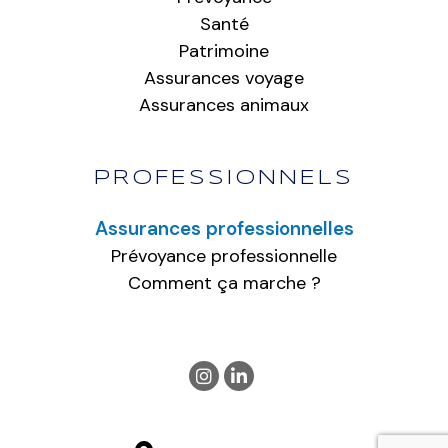
Santé
Patrimoine
Assurances voyage
Assurances animaux
PROFESSIONNELS
Assurances professionnelles
Prévoyance professionnelle
Comment ça marche ?