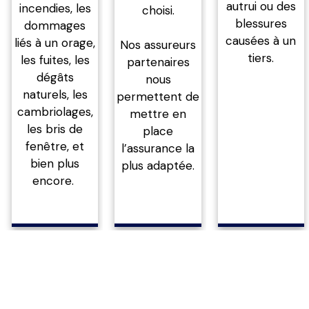
autrui ou des
incendies, les
choisi.
blessures
dommages
causées à un
liés à un orage,
Nos assureurs
tiers.
les fuites, les
partenaires
dégâts
nous
naturels, les
permettent de
cambriolages,
mettre en
les bris de
place
fenêtre, et
l’assurance la
bien plus
plus adaptée.
encore.