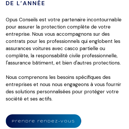
DE L’ANNÉE
Opus Conseils
est votre partenaire incontournable
pour assurer la protection complète de votre
entreprise. Nous vous accompagnons sur des
contrats pour les professionnels qui englobent les
assurances voitures avec casco partielle ou
complète, la responsabilité civile professionnelle,
l'assurance bâtiment, et bien d'autres protections.
Nous comprenons les besoins spécifiques des
entreprises et nous nous engageons à vous fournir
des solutions personnalisées pour protéger votre
société et ses actifs.
Prendre rendez-vous