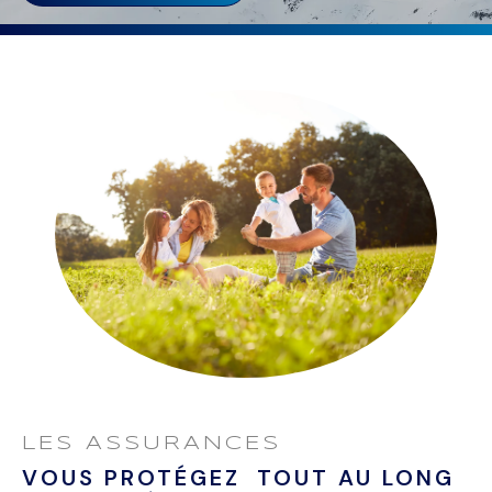
LES ASSURANCES
VOUS PROTÉGEZ TOUT AU LONG