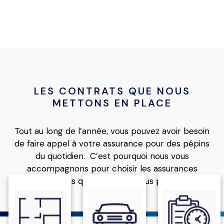
LES CONTRATS QUE NOUS
METTONS EN PLACE
Tout au long de l’année, vous pouvez avoir besoin
de faire appel à votre assurance pour des pépins
du quotidien. C’est pourquoi nous vous
accompagnons pour choisir les assurances
spécifiques qui pourraient vous protéger.